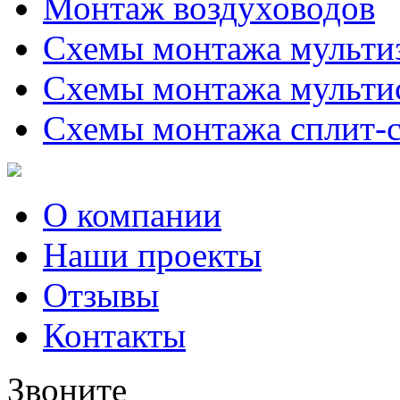
Монтаж воздуховодов
Схемы монтажа мульти
Схемы монтажа мульти
Схемы монтажа сплит-
О компании
Наши проекты
Отзывы
Контакты
Звоните