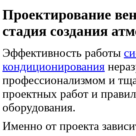
Проектирование ве
стадия создания ат
Эффективность работы
си
кондиционирования
нераз
профессионализмом и тщ
проектных работ и прави
оборудования.
Именно от проекта завис