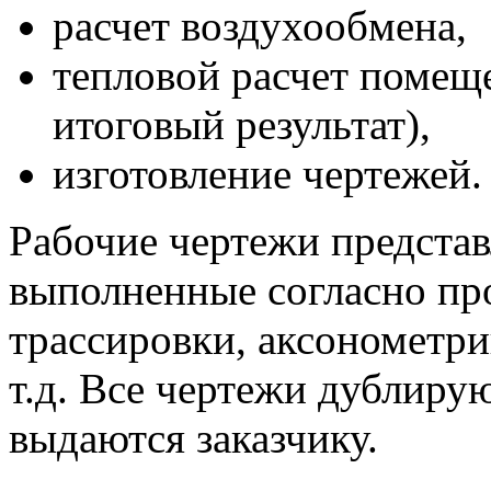
расчет воздухообмена,
тепловой расчет помещ
итоговый результат),
изготовление чертежей.
Рабочие чертежи представ
выполненные согласно пр
трассировки, аксонометри
т.д. Все чертежи дублиру
выдаются заказчику.