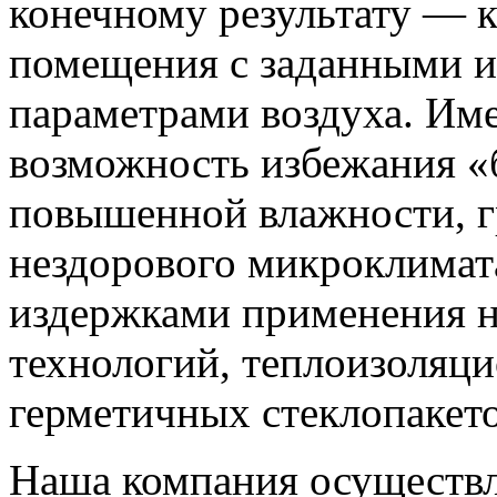
конечному результату — 
помещения с заданными 
параметрами воздуха. Им
возможность избежания «б
повышенной влажности, г
нездорового микроклимат
издержками применения 
технологий, теплоизоляц
герметичных стеклопакето
Наша компания осуществля