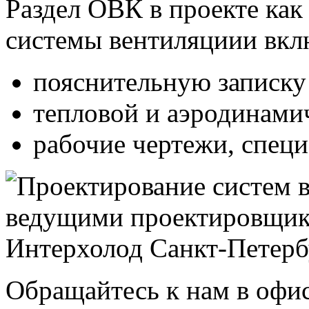
Раздел ОВК в проекте как
системы вентиляциии вклю
пояснительную записку
тепловой и аэродинами
рабочие чертежи, специ
Обращайтесь к нам в офис