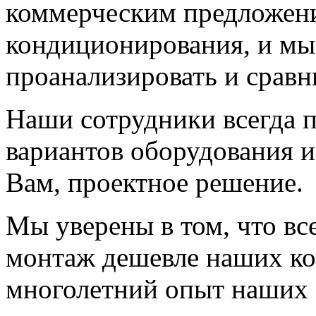
коммерческим предложени
кондиционирования, и мы
проанализировать и сравн
Наши сотрудники всегда п
вариантов оборудования и
Вам, проектное решение.
Мы уверены в том, что вс
монтаж дешевле наших кон
многолетний опыт наших 