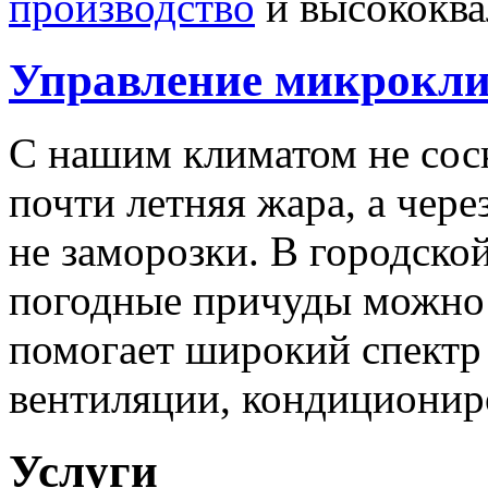
производство
и высококв
Управление микрокл
С нашим климатом не сос
почти летняя жара, а чере
не заморозки. В городской
погодные причуды можно 
помогает широкий спектр
вентиляции, кондиционир
Услуги