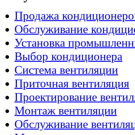
Продажа кондиционеро
Обслуживание кондици
Установка промышленн
Выбор кондиционера
Система вентиляции
Приточная вентиляция
Проектирование венти
Монтаж вентиляции
Обслуживание вентиля