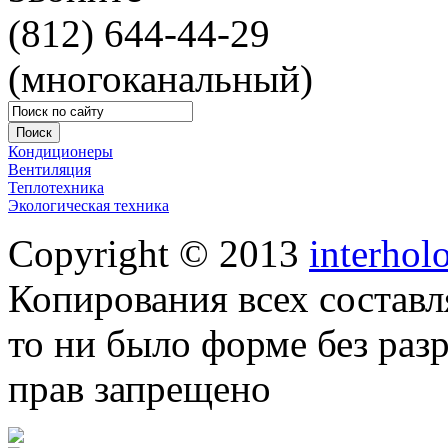
(812) 644-44-29
(многоканальный)
Кондиционеры
Вентиляция
Теплотехника
Экологическая техника
Copyright © 2013
interhol
Копирования всех составл
то ни было форме без раз
прав запрещено