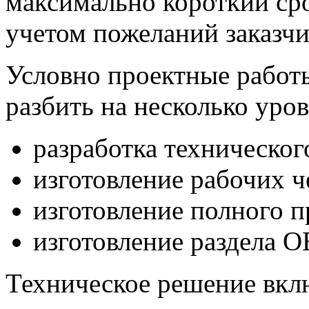
максимально короткий сро
учетом пожеланий заказчи
Условно проектные работ
разбить на несколько уров
разработка техническог
изготовление рабочих ч
изготовление полного п
изготовление раздела О
Техническое решение вклю