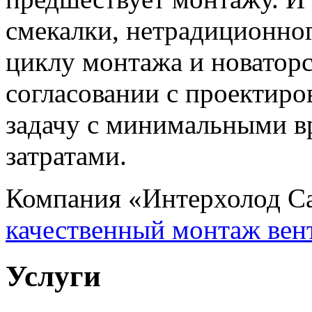
смекалки, нетрадиционно
циклу монтажа и новаторс
согласовании с проектир
задачу с минимальными 
затратами.
Компания «Интерхолод Са
качественный монтаж вен
Услуги