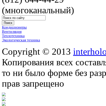
(многоканальный)
Кондиционеры
Вентиляция
Теплотехника
Экологическая техника
Copyright © 2013
interhol
Копирования всех составл
то ни было форме без раз
прав запрещено