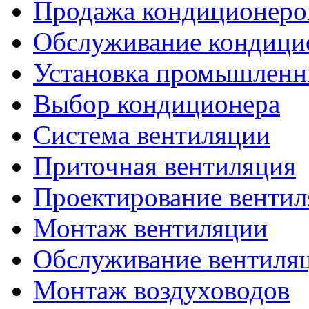
Продажа кондиционеро
Обслуживание кондици
Установка промышленн
Выбор кондиционера
Система вентиляции
Приточная вентиляция
Проектирование венти
Монтаж вентиляции
Обслуживание вентиля
Монтаж воздуховодов