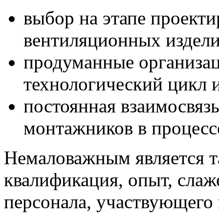
выбор на этапе проект
вентиляционных издели
продуманные организац
технологический цикл 
постоянная взаимосвяз
монтажников в процесс
Немаловажным является т
квалификация, опыт, сла
персонала, участвующего 