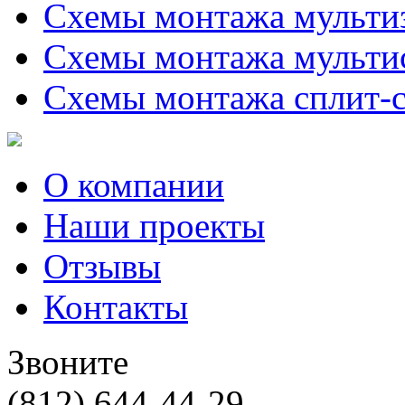
Схемы монтажа мульти
Схемы монтажа мульти
Схемы монтажа сплит-
О компании
Наши проекты
Отзывы
Контакты
Звоните
(812) 644-44-29