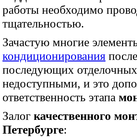
работы необходимо прово
тщательностью.
Зачастую многие элемен
кондиционирования
после
последующих отделочных 
недоступными, и это доп
ответственность этапа
мо
Залог
качественного мон
Петербурге
: