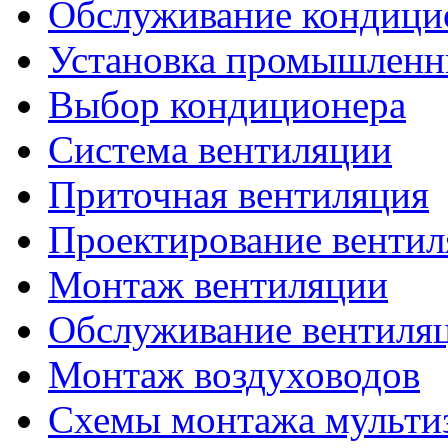
Обслуживание кондици
Установка промышленн
Выбор кондиционера
Система вентиляции
Приточная вентиляция
Проектирование венти
Монтаж вентиляции
Обслуживание вентиля
Монтаж воздуховодов
Схемы монтажа мульти