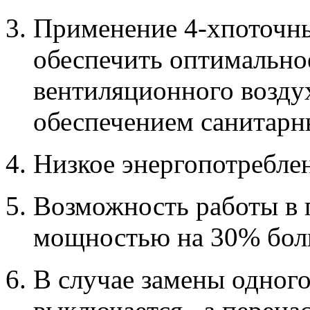
Применение 4-хпоточны
обеспечить оптимально
вентиляционного возду
обеспечением санитарн
Низкое энергопотреблен
Возможность работы в 
мощностью на 30% боль
В случае замены одного