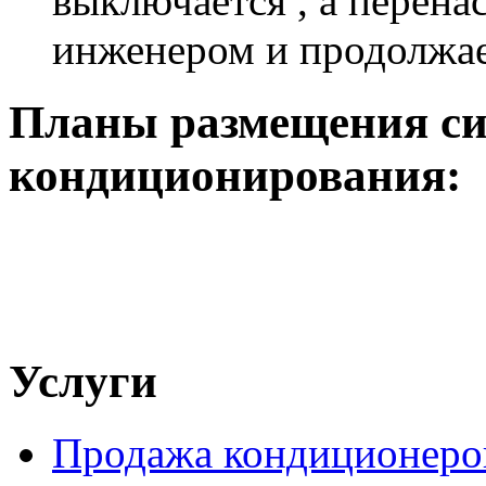
выключается , а перена
инженером и продолжае
Планы размещения си
кондиционирования:
Услуги
Продажа кондиционеро