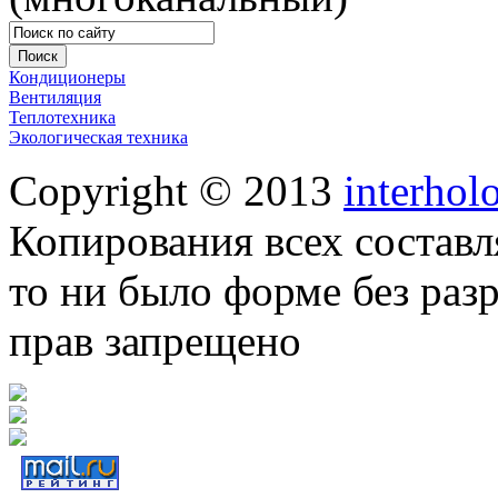
Кондиционеры
Вентиляция
Теплотехника
Экологическая техника
Copyright © 2013
interhol
Копирования всех составл
то ни было форме без раз
прав запрещено