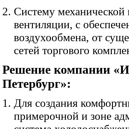
Систему механической
вентиляции, с обеспеч
воздухообмена, от су
сетей торгового компле
Решение компании «И
Петербург»:
Для создания комфортн
примерочной и зоне ад
система холодоснабжен