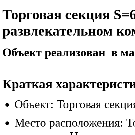
Торговая секция S=6
развлекательном ко
Объект реализован
в ма
Краткая характеристи
Объект: Торговая секци
Место расположения: Т