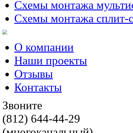
Схемы монтажа мульти
Схемы монтажа сплит-
О компании
Наши проекты
Отзывы
Контакты
Звоните
(812) 644-44-29
(многоканальный)