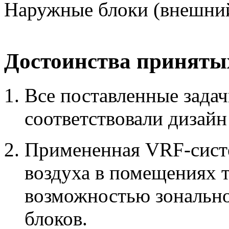
Наружные блоки (внешний
Достоинства приняты
Все поставленные зада
соответствовали дизайн
Примененная VRF-систе
воздуха в помещениях т
возможностью зонально
блоков.