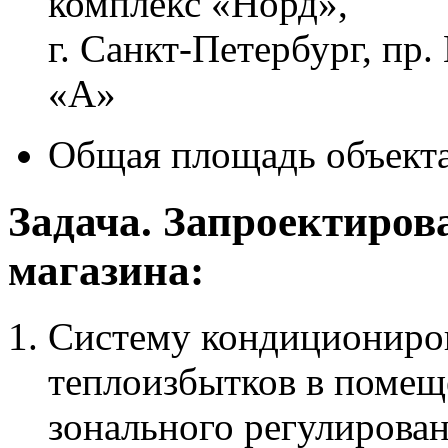
комплекс «Норд»,
г. Санкт-Петербург, пр.
«А»
Общая площадь объекта
Задача. Запроектиров
магазина:
Систему кондициониров
теплоизбытков в помещ
зонального регулирован