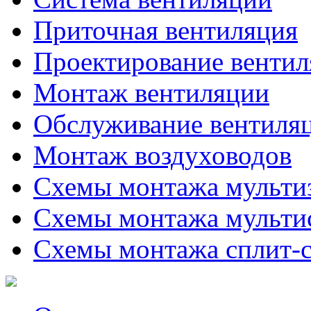
Приточная вентиляция
Проектирование венти
Монтаж вентиляции
Обслуживание вентиля
Монтаж воздуховодов
Схемы монтажа мульти
Схемы монтажа мульти
Схемы монтажа сплит-