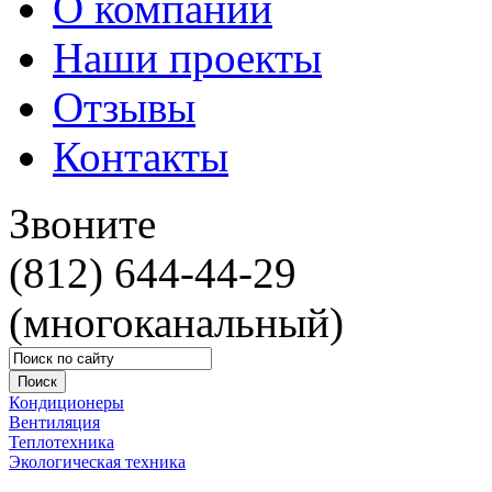
О компании
Наши проекты
Отзывы
Контакты
Звоните
(812) 644-44-29
(многоканальный)
Кондиционеры
Вентиляция
Теплотехника
Экологическая техника