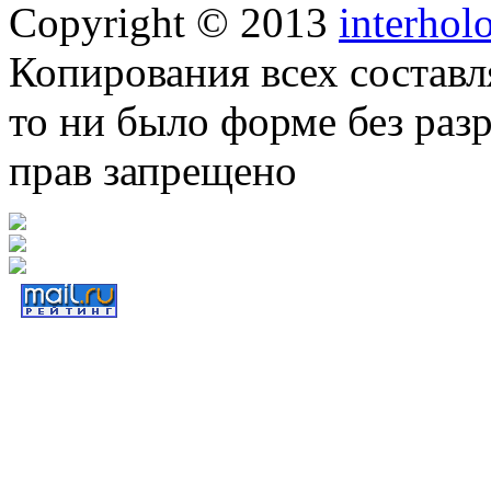
Copyright © 2013
interhol
Копирования всех составл
то ни было форме без раз
прав запрещено