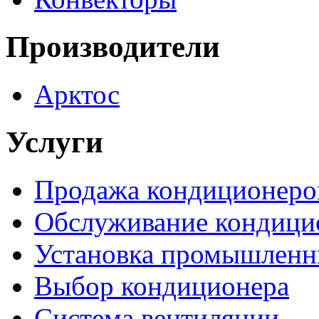
Производители
Арктос
Услуги
Продажа кондиционеро
Обслуживание кондици
Установка промышленн
Выбор кондиционера
Система вентиляции