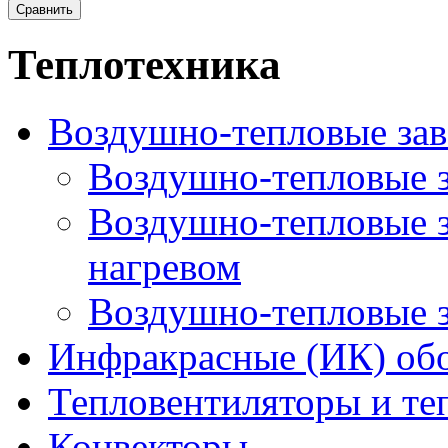
Теплотехника
Воздушно-тепловые за
Воздушно-тепловые з
Воздушно-тепловые з
нагревом
Воздушно-тепловые з
Инфракрасные (ИК) обо
Тепловентиляторы и т
Конвекторы