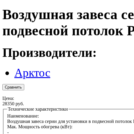
Воздушная завеса се
подвесной потолок Р
Производители:
Арктос
Цена:
28350 руб.
Технические характеристики
Наименование:
Воздушная завеса серии для установки в подвесной потолок 
Мак. Мощность обогрева (кВт):
-