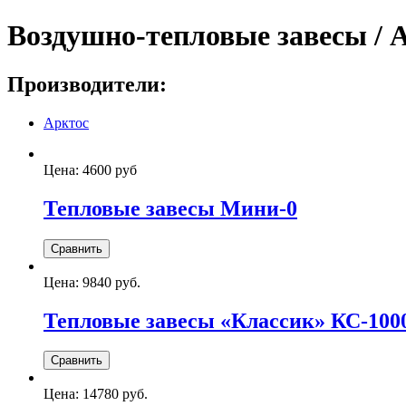
Воздушно-тепловые завесы / 
Производители:
Арктос
Цена:
4600 руб
Тепловые завесы Мини-0
Цена:
9840 руб.
Тепловые завесы «Классик» КС-100
Цена:
14780 руб.