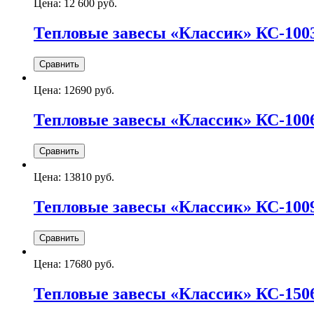
Цена:
12 600 руб.
Тепловые завесы «Классик» КС-100
Цена:
12690 руб.
Тепловые завесы «Классик» КС-100
Цена:
13810 руб.
Тепловые завесы «Классик» КС-100
Цена:
17680 руб.
Тепловые завесы «Классик» КС-150