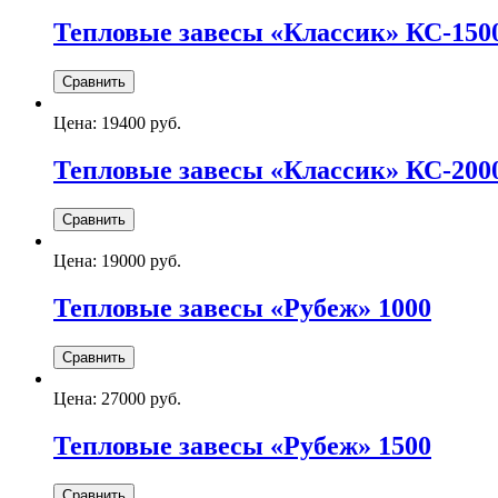
Тепловые завесы «Классик» КС-150
Цена:
19400 руб.
Тепловые завесы «Классик» КС-200
Цена:
19000 руб.
Тепловые завесы «Рубеж» 1000
Цена:
27000 руб.
Тепловые завесы «Рубеж» 1500