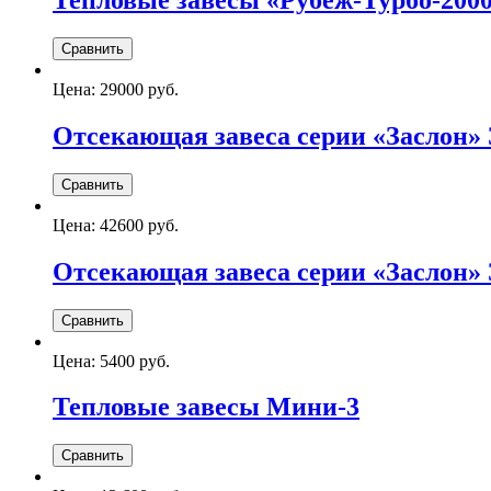
Тепловые завесы «Рубеж-Турбо-200
Цена:
29000 руб.
Отсекающая завеса серии «Заслон» З
Цена:
42600 руб.
Отсекающая завеса серии «Заслон» З
Цена:
5400 руб.
Тепловые завесы Мини-3