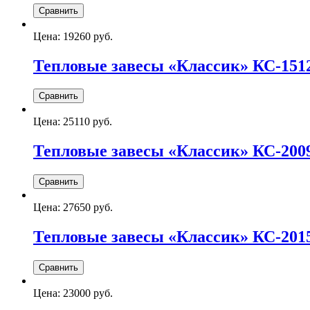
Цена:
19260 руб.
Тепловые завесы «Классик» КС-151
Цена:
25110 руб.
Тепловые завесы «Классик» КС-200
Цена:
27650 руб.
Тепловые завесы «Классик» КС-201
Цена:
23000 руб.