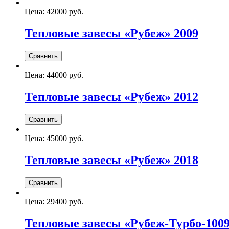
Цена:
42000 руб.
Тепловые завесы «Рубеж» 2009
Цена:
44000 руб.
Тепловые завесы «Рубеж» 2012
Цена:
45000 руб.
Тепловые завесы «Рубеж» 2018
Цена:
29400 руб.
Тепловые завесы «Рубеж-Турбо-100