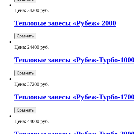
Цена:
34200 руб.
Тепловые завесы «Рубеж» 2000
Цена:
24400 руб.
Тепловые завесы «Рубеж-Турбо-100
Цена:
37200 руб.
Тепловые завесы «Рубеж-Турбо-170
Цена:
44000 руб.