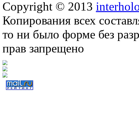
Copyright © 2013
interhol
Копирования всех составл
то ни было форме без раз
прав запрещено