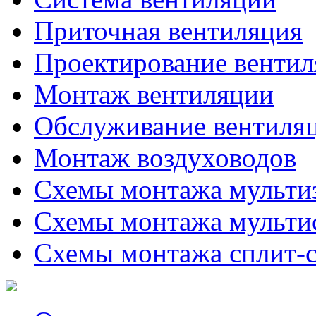
Приточная вентиляция
Проектирование венти
Монтаж вентиляции
Обслуживание вентиля
Монтаж воздуховодов
Схемы монтажа мульти
Схемы монтажа мульти
Схемы монтажа сплит-