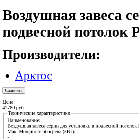
Воздушная завеса се
подвесной потолок 
Производители:
Арктос
Цена:
45780 руб.
Технические характеристики
Наименование:
Воздушная завеса серии для установки в подвесной потолок
Мак. Мощность обогрева (кВт):
-