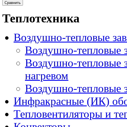
Теплотехника
Воздушно-тепловые за
Воздушно-тепловые з
Воздушно-тепловые з
нагревом
Воздушно-тепловые з
Инфракрасные (ИК) обо
Тепловентиляторы и т
Конвекторы