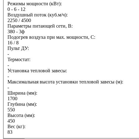
Режимы мощности (кВт):
0 - 6 - 12
Воздушный поток (куб.м/ч):
2250 / 4500
Параметры питающей сети, В:
380 - 3ф
Подогрев воздуха при мах. мощности, С:
16 / 8
Пульт ДУ:
-
Термостат:
-
Установка тепловой завесы:
-
Максимальная высота установки тепловой завесы (м):
-
Ширина (мм):
1700
Глубина (мм):
550
Высота (мм):
450
Вес (кг):
83