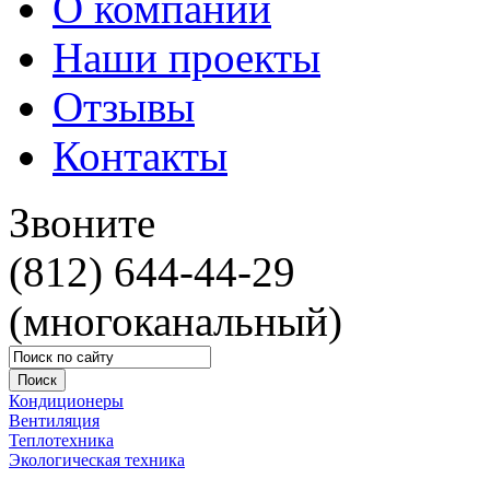
О компании
Наши проекты
Отзывы
Контакты
Звоните
(812) 644-44-29
(многоканальный)
Кондиционеры
Вентиляция
Теплотехника
Экологическая техника