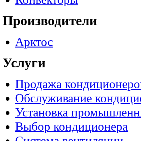
Производители
Арктос
Услуги
Продажа кондиционеро
Обслуживание кондици
Установка промышленн
Выбор кондиционера
Система вентиляции