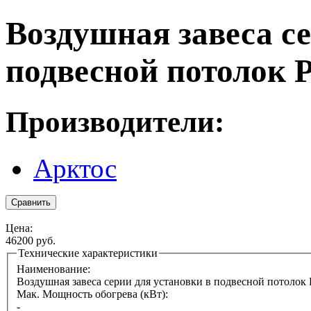
Воздушная завеса се
подвесной потолок 
Производители:
Арктос
Цена:
46200 руб.
Технические характеристики
Наименование:
Воздушная завеса серии для установки в подвесной потолок
Мак. Мощность обогрева (кВт):
-