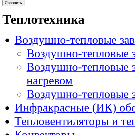
Теплотехника
Воздушно-тепловые за
Воздушно-тепловые з
Воздушно-тепловые з
нагревом
Воздушно-тепловые з
Инфракрасные (ИК) обо
Тепловентиляторы и т
Конвекторы