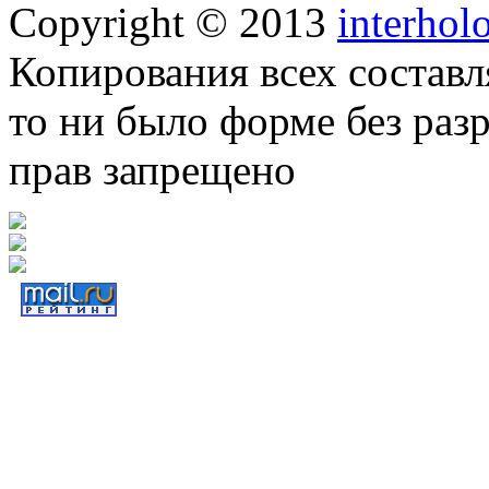
Copyright © 2013
interhol
Копирования всех составл
то ни было форме без раз
прав запрещено