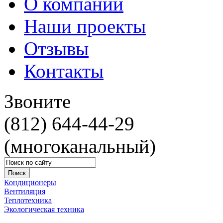
О компании
Наши проекты
Отзывы
Контакты
Звоните
(812) 644-44-29
(многоканальный)
Кондиционеры
Вентиляция
Теплотехника
Экологическая техника