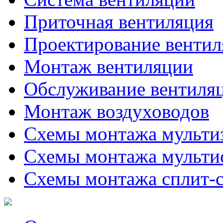
Приточная вентиляция
Проектирование венти
Монтаж вентиляции
Обслуживание вентиля
Монтаж воздуховодов
Схемы монтажа мульти
Схемы монтажа мульти
Схемы монтажа сплит-