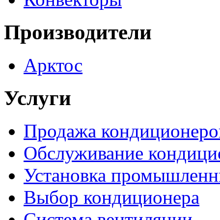
Производители
Арктос
Услуги
Продажа кондиционеро
Обслуживание кондици
Установка промышленн
Выбор кондиционера
Система вентиляции